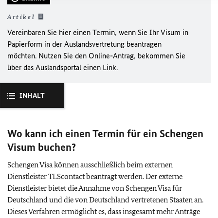
Artikel
Vereinbaren Sie hier einen Termin, wenn Sie Ihr Visum in
Papierform in der Auslandsvertretung beantragen
möchten. Nutzen Sie den Online-Antrag, bekommen Sie
über das Auslandsportal einen Link.
INHALT
Wo kann ich einen Termin für ein Schengen
Visum buchen?
Schengen Visa können ausschließlich beim externen
Dienstleister TLScontact beantragt werden. Der externe
Dienstleister bietet die Annahme von Schengen Visa für
Deutschland und die von Deutschland vertretenen Staaten an.
Dieses Verfahren ermöglicht es, dass insgesamt mehr Anträge