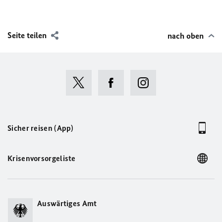
Seite teilen
nach oben
Sicher reisen (App)
Krisenvorsorgeliste
Auswärtiges Amt