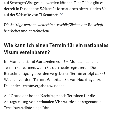
auf Schengen Visa gestellt werden können. Eine Filiale gibt es
derzeit in Duschanbe. Weitere Informationen hierzu finden Sie
auf der Webseite von
TLScontact
.
Die Anträge werden weiterhin ausschließlich in der Botschaft
bearbeitet und entschieden!
Wie kann ich einen Termin für ein nationales
Visum vereinbaren?
Im Moment ist mit Wartezeiten von 3-4 Monaten auf einen
Termin zu rechnen, wenn Sie sich heute registrieren. Die
Benachrichtigung über den vergebenen Termin erfolgt ca. 4-5
Wochen vor dem Termin. Wir bitten Sie von Nachfragen zur
Dauer der Terminvergabe abzusehen.
Auf Grund der hohen Nachfrage nach Terminen für die
Antragstellung von
nationalen Visa
wurde eine sogenannte
Terminwarteliste eingeführt.