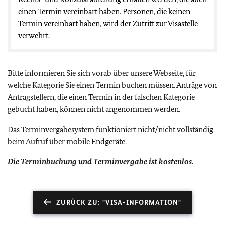
einen Termin vereinbart haben. Personen, die keinen
Termin vereinbart haben, wird der Zutritt zur Visastelle
verwehrt.
Bitte informieren Sie sich vorab über unsere Webseite, für
welche Kategorie Sie einen Termin buchen müssen. Anträge von
Antragstellern, die einen Termin in der falschen Kategorie
gebucht haben, können nicht angenommen werden.
Das Terminvergabesystem funktioniert nicht/nicht vollständig
beim Aufruf über mobile Endgeräte.
Die Terminbuchung und Terminvergabe ist kostenlos.
ZURÜCK ZU: "VISA-INFORMATION"