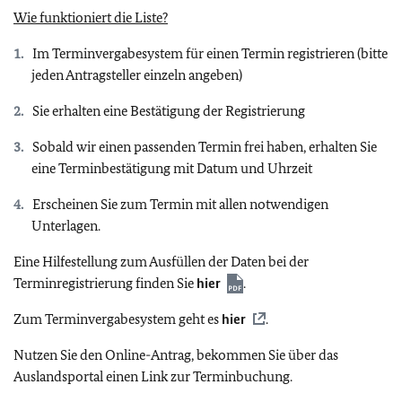
Wie funktioniert die Liste?
Im Terminvergabesystem für einen Termin registrieren (bitte
jeden Antragsteller einzeln angeben)
Sie erhalten eine Bestätigung der Registrierung
Sobald wir einen passenden Termin frei haben, erhalten Sie
eine Terminbestätigung mit Datum und Uhrzeit
Erscheinen Sie zum Termin mit allen notwendigen
Unterlagen.
Eine Hilfestellung zum Ausfüllen der Daten bei der
Terminregistrierung finden Sie
hier
.
Zum Terminvergabesystem geht es
hier
.
Nutzen Sie den Online-Antrag, bekommen Sie über das
Auslandsportal einen Link zur Terminbuchung.