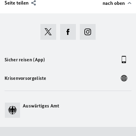
Seite teilen
nach oben
Sicher reisen (App)
Krisenvorsorgeliste
Auswärtiges Amt