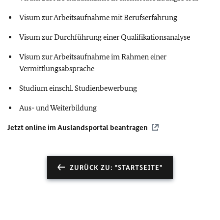
Visum zur Arbeitsaufnahme mit Berufserfahrung
Visum zur Durchführung einer Qualifikationsanalyse
Visum zur Arbeitsaufnahme im Rahmen einer
Vermittlungsabsprache
Studium einschl. Studienbewerbung
Aus- und Weiterbildung
Jetzt online im Auslandsportal beantragen
ZURÜCK ZU: "STARTSEITE"