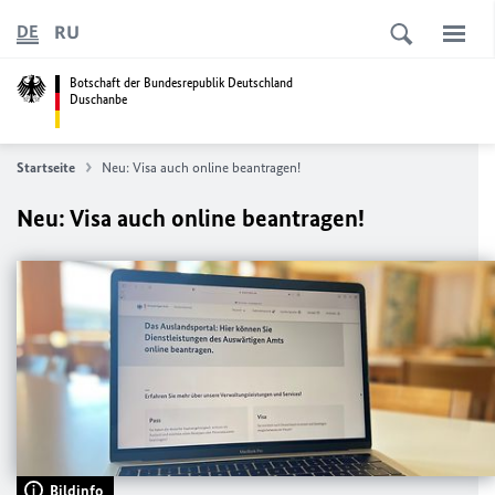
RU
DE
Botschaft der Bundesrepublik Deutschland
Duschanbe
Startseite
Neu: Visa auch online beantragen!
Neu: Visa auch online beantragen!
Bildinfo