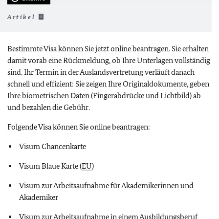
Artikel
Bestimmte Visa können Sie jetzt online beantragen. Sie erhalten
damit vorab eine Rückmeldung, ob Ihre Unterlagen vollständig
sind. Ihr Termin in der Auslandsvertretung verläuft danach
schnell und effizient: Sie zeigen Ihre Originaldokumente, geben
Ihre biometrischen Daten (Fingerabdrücke und Lichtbild) ab
und bezahlen die Gebühr.
Folgende Visa können Sie online beantragen:
Visum Chancenkarte
Visum Blaue Karte (
EU
)
Visum zur Arbeitsaufnahme für Akademikerinnen und
Akademiker
Visum zur Arbeitsaufnahme in einem Ausbildungsberuf