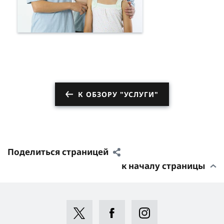
К ОБЗОРУ "УСЛУГИ"
Поделиться страницей
к началу страницы