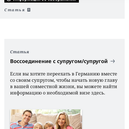
Статья
Статья
Воссоединение с супругом/супругой
Если вы хотите переехать в Германию вместе
со своим супругом, чтобы начать новую главу
в вашей совместной жизни, вы можете найти
информацию о необходимой визе здесь.