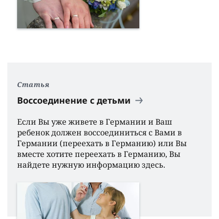
Статья
Воссоединение с детьми
Если Вы уже живете в Германии и Ваш
ребенок должен воссоединиться с Вами в
Германии (переехать в Германию) или Вы
вместе хотите переехать в Германию, Вы
найдете нужную информацию здесь.