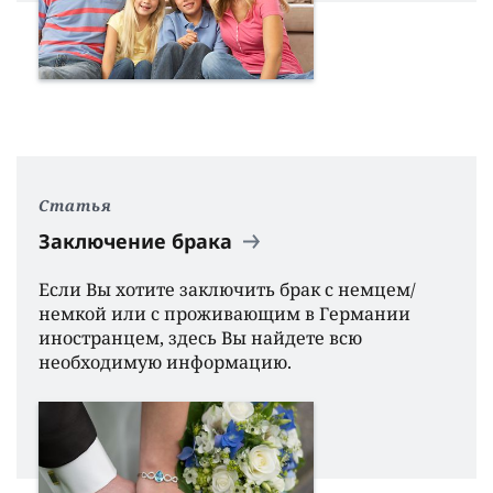
Статья
Заключение брака
Если Вы хотите заключить брак с немцем/
немкой или с проживающим в Германии
иностранцем, здесь Вы найдете всю
необходимую информацию.