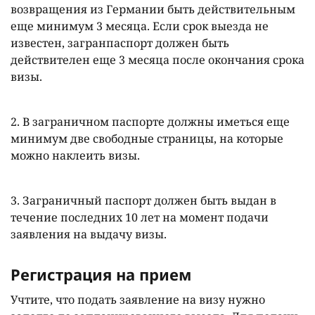
возвращения из Германии быть действительным
еще минимум 3 месяца. Если срок выезда не
известен, загранпаспорт должен быть
действителен еще 3 месяца после окончания срока
визы.
2. В заграничном паспорте должны иметься еще
минимум две свободные страницы, на которые
можно наклеить визы.
3. Заграничный паспорт должен быть выдан в
течение последних 10 лет на момент подачи
заявления на выдачу визы.
Регистрация на прием
Учтите, что подать заявление на визу нужно