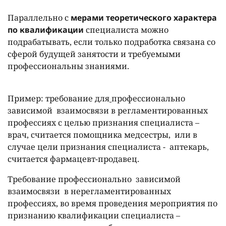
Параллельно с
мерами теоретического характера
по квалификации
специалиста можно
подрабатывать, если только подработка связана со
сферой будущей занятости и требуемыми
профессиональны знаниями.
Пример: требование для
профессионально
зависимой взаимосвязи в регламентированных
профессиях с целью признания специалиста –
врач, считается помощника медсестры, или в
случае цели признания специалиста - аптекарь,
считается фармацевт-продавец.
Требование профессионально зависимой
взаимосвязи
в нерегламентированных
профессиях, во время проведения мероприятия по
признанию квалификации специалиста –