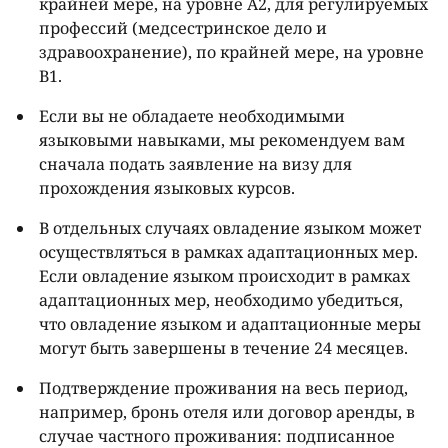
крайней мере, на уровне A2, для регулируемых
профессий (медсестринское дело и
здравоохранение), по крайней мере, на уровне
B1.
Если вы не обладаете необходимыми
языковыми навыками, мы рекомендуем вам
сначала подать заявление на визу для
прохождения языковых курсов.
В отдельных случаях овладение языком может
осуществляться в рамках адаптационных мер.
Если овладение языком происходит в рамках
адаптационных мер, необходимо убедиться,
что овладение языком и адаптационные меры
могут быть завершены в течение 24 месяцев.
Подтверждение проживания на весь период,
например, бронь отеля или договор аренды, в
случае частного проживания: подписанное