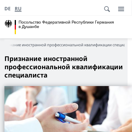
DE
RU
Посольство Федеративной Республики Германия
в Душанбе
Признание иностранной профессиональной квалификации специалис
Признание иностранной
профессиональной квалификации
специалиста