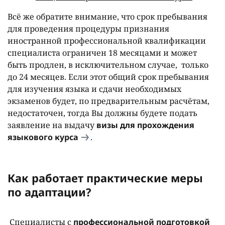
Всё же обратите внимание, что срок пребывания
для проведения процедуры признания
иностранной профессиональной квалификации
специалиста ограничен 18 месяцами и может
быть продлен, в исключительном случае, только
до 24 месяцев. Если этот общий срок пребывания
для изучения языка и сдачи необходимых
экзаменов будет, по предварительным расчётам,
недостаточен, тогда Вы должны будете подать
заявление на выдачу
визы для прохождения
языкового курса
.
Как работает практические меры
по адаптации?
Специалисты с
профессиональной подготовкой