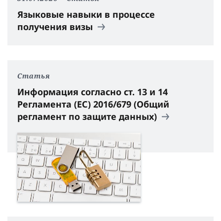
Языковые навыки в процессе
получения визы
Статья
Информация согласно ст. 13 и 14
Регламента (ЕС) 2016/679 (Общий
регламент по защите данных)