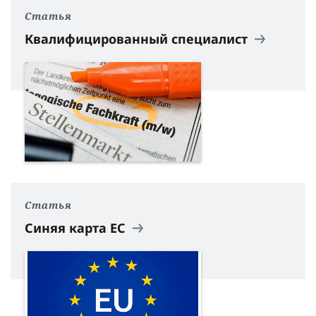
Статья
Квалифицированный специалист
Статья
Синяя карта ЕС