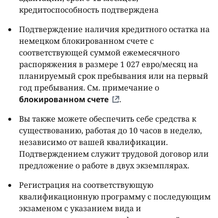
кредитоспособность подтверждена
Подтверждение наличия кредитного остатка на
немецком блокированном счете с
соответствующей суммой ежемесячного
распоряжения в размере 1 027 евро/месяц на
планируемый срок пребывания или на первый
год пребывания. См. примечание о
блокированном счете
.
Вы также можете обеспечить себе средства к
существованию, работая до 10 часов в неделю,
независимо от вашей квалификации.
Подтверждением служит трудовой договор или
предложение о работе в двух экземплярах.
Регистрация на соответствующую
квалификационную программу с последующим
экзаменом с указанием вида и