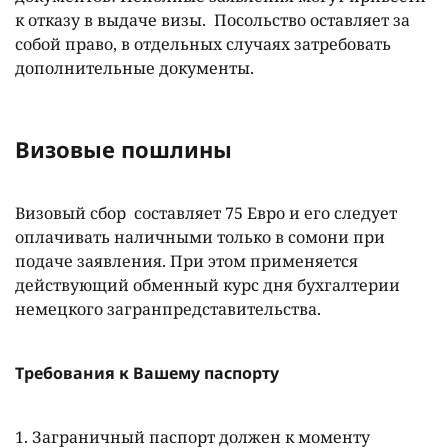
к отказу в выдаче визы. Посольство оставляет за
собой право, в отдельных случаях затребовать
дополнительные документы.
Визовые пошлины
Визовый сбор составляет 75 Евро и его следует
оплачивать наличными только в сомони при
подаче заявления. При этом применяется
действующий обменный курс дня бухгалтерии
немецкого загранпредставительства.
Требования к Вашему паспорту
1. Заграничный паспорт должен к моменту