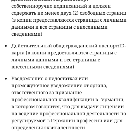
собственноручно подписанный и должен
содержать не менее двух (2) свободных страниц
(в копии предоставляются страницы с личными
данными и все страницы с внесенными
сведениями)
Действительный общегражданский паспорт/
ID
-
карта (в копии предоставляются страницы с
личными данными и все страницы с
внесенными сведениями)
Уведомление о недостатках или
промежуточное уведомление от органа,
ответственного за признание
профессиональной квалификации в Германии,
в котором говорится, что для выдачи лицензии
на ведение профессиональной деятельности по
регулируемой в Германии профессии или для
определения эквивалентности