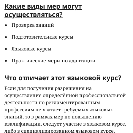
Какие виды мер могут
осуществляться?
Проверка знаний
Подготовительные курсы
Языковые курсы
Практические меры по адаптации
Что отличает этот языковой курс?
Если для получения разрешения на
осуществление определённой профессиональной
деятельности по регламентированным
профессиям не хватает требуемых языковых
знаний, то в рамках мер по повышению
квалификации, следует участие в языковом курсе,
либо в
специализированном языковом курсе
.