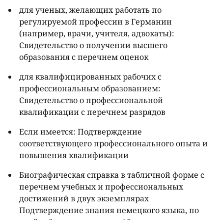
для ученых, желающих работать по
регулируемой профессии в Германии
(например, врачи, учителя, адвокаты):
Свидетельство о получении высшего
образования с перечнем оценок
для квалифицированных рабочих с
профессиональным образованием:
Свидетельство о профессиональной
квалификации с перечнем разрядов
Если имеется: Подтверждение
соответствующего профессионального опыта и
повышения квалификации
Биографическая справка в табличной форме с
перечнем учебных и профессиональных
достижений в двух экземплярах
Подтверждение знания немецкого языка, по