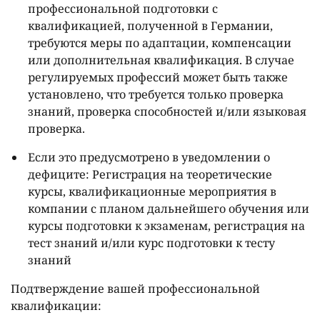
профессиональной подготовки с
квалификацией, полученной в Германии,
требуются меры по адаптации, компенсации
или дополнительная квалификация. В случае
регулируемых профессий может быть также
установлено, что требуется только проверка
знаний, проверка способностей и/или языковая
проверка.
Если это предусмотрено в уведомлении о
дефиците: Регистрация на теоретические
курсы, квалификационные мероприятия в
компании с планом дальнейшего обучения или
курсы подготовки к экзаменам, регистрация на
тест знаний и/или курс подготовки к тесту
знаний
Подтверждение вашей профессиональной
квалификации: