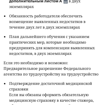
дополнительным листом A
в двух
экземплярах
Обязанность работодателя обеспечить
возмещение выявленных недостатков в
течение двух лет в двух экземплярах
План дальнейшего обучения с указанием
практических мер, которые необходимо
предпринять для компенсации выявленных
недостатков, в двух экземплярах
Если это необходимо и возможно:
Предварительное разрешение Федерального
агентства по трудоустройству на трудоустройство
Подтверждение достаточной медицинской
страховки
Если вы обязаны оформить обязательную
медицинскую страховку в качестве стажера,