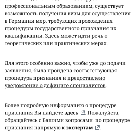
профессиональным образованием, существует
возможность получения визы для осуществления
в Германии мер, требующих прохождения
процедуры государственного признания их
квалификации. Здесь может идти речь о
теоретических или практических мерах.
Для этого особенно важно, чтобы уже до подачи
заявления, была пройдена соответствующая
процедура признания и
предоставлено
уведомление о дефиците специалистов
.
Более подробную информацию о процедуре
признания Вы найдёте
здесь
. Пожалуйста,
обращайтесь с Вашими вопросами по процедуре
признания напрямую
к экспертам
.