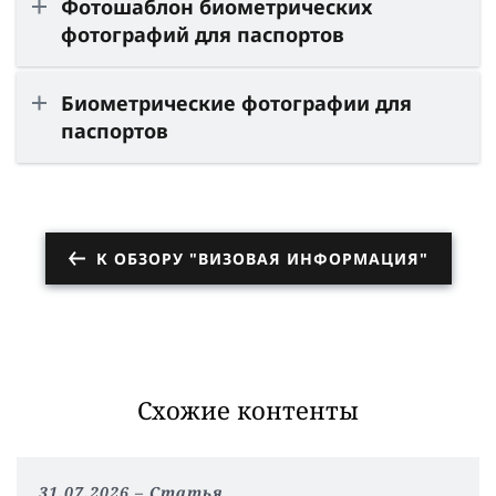
Фотошаблон биометрических
фотографий для паспортов
Биометрические фотографии для
паспортов
К ОБЗОРУ "ВИЗОВАЯ ИНФОРМАЦИЯ"
Схожие контенты
31.07.2026
Статья