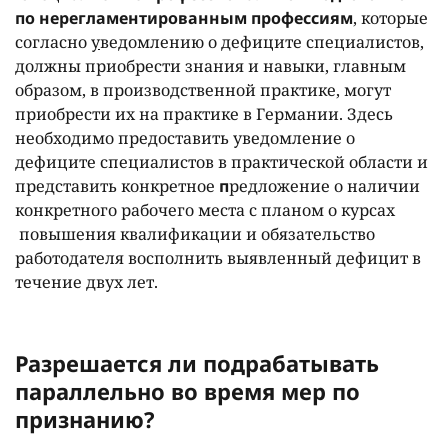
по нерегламентированным профессиям
, которые
согласно
у
ведомлению о дефиците специалистов,
должны приобрести знания и навыки, главным
образом, в производственной практике, могут
приобрести их на практике в Германии. Здесь
необходимо предоставить уведомление о
дефиците специалистов в практической области и
представить конкретное
п
редложение о наличии
конкретного рабочего места с планом о курсах
повышения квалификации и обязательство
работодателя восполнить выявленный дефицит в
течение двух лет.
Разрешается ли подрабатывать
параллельно во время мер по
признанию?