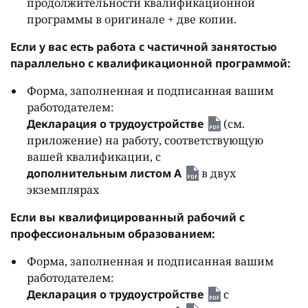
продолжительности квалификационной
программы в оригинале + две копии.
Если у вас есть работа с частичной занятостью
параллельно с квалификационной программой:
Форма, заполненная и подписанная вашим
работодателем:
Декларация о трудоустройстве
(см.
приложение) на работу, соответствующую
вашей квалификации, с
дополнительным листом A
в двух
экземплярах
Если вы квалифицированный рабочий с
профессиональным образованием:
Форма, заполненная и подписанная вашим
работодателем:
Декларация о трудоустройстве
с