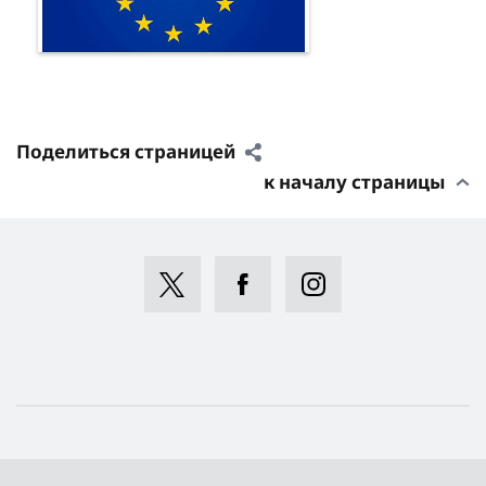
Поделиться страницей
к началу страницы