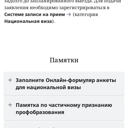
задолго до запланированного выезда. Для подачи
заявления необходимо зарегистрироваться в
Системе записи на прием
(категория
Национальная виза
).
Памятки
Заполните Онлайн-формуляр анкеты
для национальной визы
Памятка по частичному признанию
профобразования