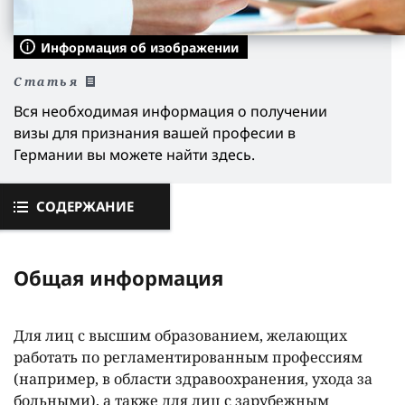
Информация об изображении
Статья
Вся необходимая информация о получении
визы для признания вашей професии в
Германии вы можете найти здесь.
СОДЕРЖАНИЕ
Общая информация
Для лиц с высшим образованием, желающих
работать по регламентированным профессиям
(например, в области здравоохранения, ухода за
больными), а также для лиц с зарубежным