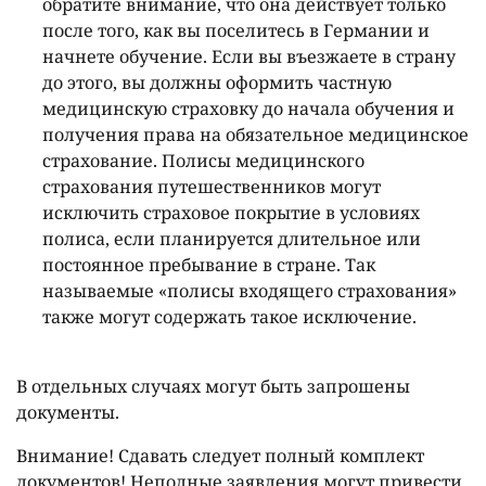
обратите внимание, что она действует только
после того, как вы поселитесь в Германии и
начнете обучение. Если вы въезжаете в страну
до этого, вы должны оформить частную
медицинскую страховку до начала обучения и
получения права на обязательное медицинское
страхование. Полисы медицинского
страхования путешественников могут
исключить страховое покрытие в условиях
полиса, если планируется длительное или
постоянное пребывание в стране. Так
называемые «полисы входящего страхования»
также могут содержать такое исключение.
В отдельных случаях могут быть запрошены
документы.
Внимание! Сдавать следует полный комплект
документов! Неполные заявления могут привести