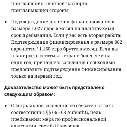
приглашение с копией паспорта
приглашающей стороны
Подтверждение наличия финансирования в
размере 1.027 евро в месяц на планируемый
срок пребывания. Если у вас есть вторая работа:
Подтверждение финансирования в размере 882
евро нетто / 1.160 евро брутто в месяц. Если вы
планируете остаться в стране более чем на
один год, при подаче заявления необходимо
предоставить подтверждение финансирования
только на первый год.
Доказательство может быть представлено
следующим образом:
Официальное заявление об обязательствах в
соответствии с §§ 66 - 68 AufenthG, цель
пребывания: мера по профессиональной
адаптации, срок 6-12 месяцев,