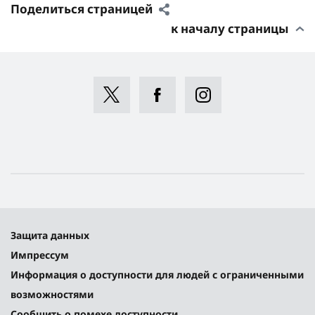
Поделиться страницей
к началу страницы
Защита данных
Импрессум
Информация о доступности для людей с ограниченными
возможностями
Сообщить о помехе доступности