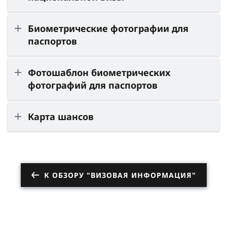
Биометрические фотографии для
паспортов
Фотошаблон биометрических
фотографий для паспортов
Карта шансов
К ОБЗОРУ "ВИЗОВАЯ ИНФОРМАЦИЯ"