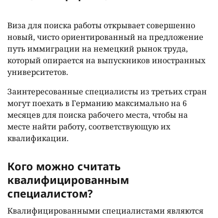
Виза для поиска работы открывает совершенно
новый, чисто ориентированный на предложение
путь иммиграции на немецкий рынок труда,
который опирается на выпускников иностранных
университетов.
Заинтересованные специалисты из третьих стран
могут поехать в Германию максимально на 6
месяцев для поиска рабочего места, чтобы на
месте найти работу, соответствующую их
квалификации.
Кого можно считать
квалифицированным
специалистом?
Квалифицированными специалистами являются