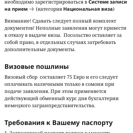
необходимо зарегистрироваться в
Системе записи
на прием
(категория
Национальная виза
)
Внимание! Сдавать следует полный комплект
документов! Неполные заявления могут привести
к отказу в выдаче визы. Посольство оставляет за
собой право, в отдельных случаях затребовать
дополнительные документы.
Визовые пошлины
Визовый сбор составляет 75 Евро и его следует
оплачивать наличными только в сомони при
подаче заявления. При этом применяется
действующий обменный курс дня бухгалтерии
немецкого загранпредставительства.
Требования к Вашему паспорту
1. Заграничный паспорт должен к моменту