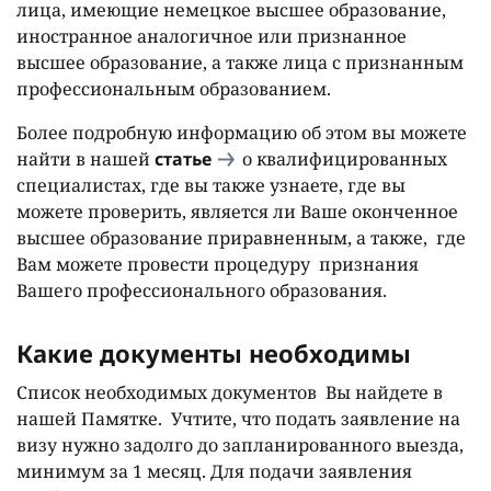
лица, имеющие немецкое высшее образование,
иностранное аналогичное или признанное
высшее образование, а также лица с признанным
профессиональным образованием.
Более подробную информацию об этом вы можете
найти в нашей
статье
о квалифицированных
специалистах, где вы также узнаете, где вы
можете проверить, является ли Ваше оконченное
высшее образование приравненным, а также, где
Вам можете провести процедуру признания
Вашего профессионального образования.
Какие документы необходимы
Список необходимых документов Вы найдете в
нашей Памятке. Учтите, что подать заявление на
визу нужно задолго до запланированного выезда,
минимум за 1 месяц. Для подачи заявления