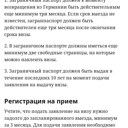
возвращения из Германии быть действительным
еще минимум три месяца. Если срок выезда не
известен, загранпаспорт должен быть
действителен еще три месяца после окончания
срока визы.
2. В заграничном паспорте должны иметься еще
минимум две свободные страницы, на которые
можно наклеить визы.
3. Заграничный паспорт должен быть выдан в
течение последних 10 лет на момент подачи
заявления на выдачу визы.
Регистрация на прием
Учтите, что подать заявление на визу нужно
задолго до запланированного выезда, минимум
за 3 месяца. Для подачи заявления необходимо