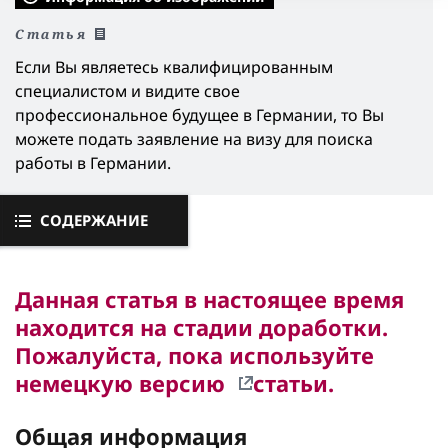
Статья
Если Вы являетесь квалифицированным
специалистом и видите свое
профессиональное будущее в Германии, то Вы
можете подать заявление на визу для поиска
работы в Германии.
СОДЕРЖАНИЕ
Данная статья в настоящее время
находится на стадии доработки.
Пожалуйста, пока используйте
немецкую версию
статьи.
Общая информация