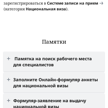
зарегистрироваться в
Системе записи на прием
(категория
Национальная виза
).
Памятки
Памятка на поиск рабочего места
для специалистов
Заполните Онлайн-формуляр анкеты
для национальной визы
Формуляр-заявление на выдачу
национальной визы