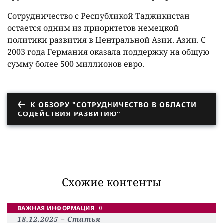
Сотрудничество с Республикой Таджикистан
остается одним из приоритетов немецкой
политики развития в Центральной Азии. Азии. С
2003 года Германия оказала поддержку на общую
сумму более 500 миллионов евро.
К ОБЗОРУ "СОТРУДНИЧЕСТВО В ОБЛАСТИ
СОДЕЙСТВИЯ РАЗВИТИЮ"
Схожие контенты
ВАЖНАЯ ИНФОРМАЦИЯ
18.12.2025
Статья