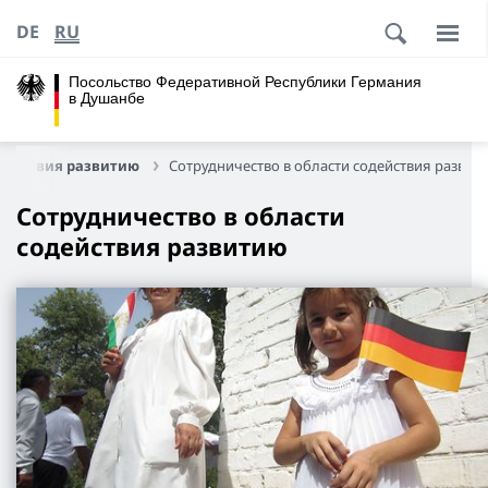
DE
RU
Посольство Федеративной Республики Германия
в Душанбе
одействия развитию
Сотрудничество в области содействия развит
Сотрудничество в области
содействия развитию