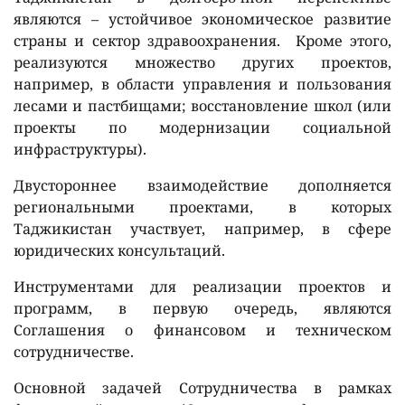
являются – устойчивое экономическое развитие
страны и сектор здравоохранения. Кроме этого,
реализуются множество других проектов,
например, в области управления и пользования
лесами и пастбищами; восстановление школ (или
проекты по модернизации социальной
инфраструктуры).
Двустороннее взаимодействие дополняется
региональными проектами, в которых
Таджикистан участвует, например, в сфере
юридических консультаций.
Инструментами для реализации проектов и
программ, в первую очередь, являются
Соглашения о финансовом и техническом
сотрудничестве.
Основной задачей Сотрудничества в рамках