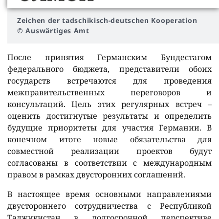
Zeichen der tadschikisch-deutschen Kooperation
© Auswärtiges Amt
После принятия Германским Бундестагом
федерального бюджета, представители обоих
государств встречаются для проведения
межправительственных переговоров и
консультаций. Цель этих регулярных встреч –
оценить достигнутые результаты и определить
будущие приоритеты для участия Германии. В
конечном итоге новые обязательства для
совместной реализации проектов будут
согласованы в соответствии с международным
правом в рамках двусторонних соглашений.
В настоящее время основными направлениями
двустороннего сотрудничества с Республикой
Таджикистан в долгосрочной перспективе