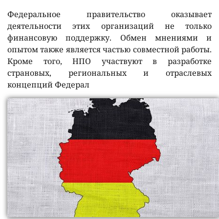
Федеральное правительство оказывает
деятельности этих организаций не только
финансовую поддержку. Обмен мнениями и
опытом также является частью совместной работы.
Кроме того, НПО участвуют в разработке
страновых, региональных и отраслевых
концепций Федерал