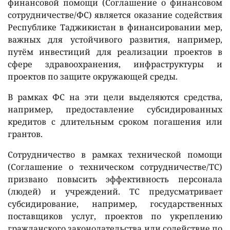
финансовой помощи (Соглашение о финансовом
сотрудничестве/ФС) является оказание содействия
Республике Таджикистан в финансировании мер,
важных для устойчивого развития, например,
путём инвестиций для реализации проектов в
сфере здравоохранения, инфраструктуры и
проектов по защите окружающей среды.
В рамках ФС на эти цели выделяются средства,
например, предоставление субсидированных
кредитов с длительным сроком погашения или
грантов.
Сотрудничество в рамках технической помощи
(Соглашение о техническом сотрудничестве/ТС)
призвано повысить эффективность персонала
(людей) и учреждений. ТС предусматривает
субсидирование, например, государственных
поставщиков услуг, проектов по укреплению
гражданского законодательства или содействие по