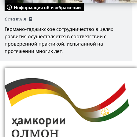
Информация об изображении
Статья
Германо-таджикское сотрудничество в целях
развития осуществляется в соответствии с
проверенной практикой, испытанной на
протяжении многих лет.