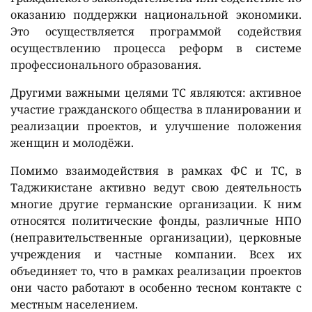
оказанию поддержки национальной экономики.
Это осуществляется программой содействия
осуществлению процесса реформ в системе
профессионального образования.
Другими важными целями ТС являются: активное
участие гражданского общества в планировании и
реализации проектов, и улучшение положения
женщин и молодёжи.
Помимо взаимодействия в рамках ФС и ТС, в
Таджикистане активно ведут свою деятельность
многие другие германские организации. К ним
относятся политические фонды, различные НПО
(неправительственные организации), церковные
учреждения и частные компании. Всех их
объединяет то, что в рамках реализации проектов
они часто работают в особенно тесном контакте с
местным населением.