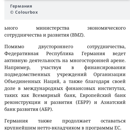
Германия
© Colourbox
ьного министерства экономического
сотрудничества и развития (
BMZ
).
Помимо двустороннего сотрудничества,
Федеративная Республика Германия ведет
активную деятельность на многосторонней арене.
Например, участвуя в финансировании
подведомственных учреждений Организации
Объединенных Наций, а также благодаря своей
доле в международных финансовых институтах,
таких как Всемирный банк, Европейский банк
реконструкции и развития (ЕБРР) и Азиатский
банк развития (АБР).
Германия также продолжает оставаться
крупнейшим нетто-вкладчиком в программы ЕС.