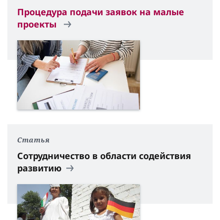
Процедура подачи заявок на малые
проекты
Статья
Сотрудничество в области содействия
развитию