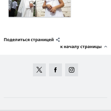
Поделиться страницей
к началу страницы