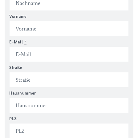
Vorname
E-Mail
*
Straße
Hausnummer
PLZ