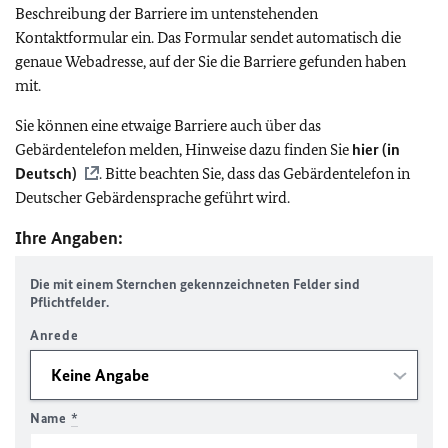
Beschreibung der Barriere im untenstehenden
Kontaktformular ein. Das Formular sendet automatisch die
genaue Webadresse, auf der Sie die Barriere gefunden haben
mit.
Sie können eine etwaige Barriere auch über das
Gebärdentelefon melden, Hinweise dazu finden Sie
hier (in
Deutsch)
. Bitte beachten Sie, dass das Gebärdentelefon in
Deutscher Gebärdensprache geführt wird.
Ihre Angaben:
Die mit einem Sternchen gekennzeichneten Felder sind
Pflichtfelder.
Anrede
Name
*