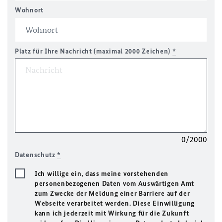
Wohnort
Platz für Ihre Nachricht (maximal 2000 Zeichen)
*
0/2000
Datenschutz
*
Ich willige ein, dass meine vorstehenden
personenbezogenen Daten vom Auswärtigen Amt
zum Zwecke der Meldung einer Barriere auf der
Webseite verarbeitet werden. Diese Einwilligung
kann ich jederzeit mit Wirkung für die Zukunft