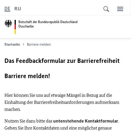
RU
DE
Botschaft der Bundesrepublik Deutschland
Duschanbe
Startseite
Barriere melden
Das Feedbackformular zur Barrierefreiheit
Barriere melden!
Hier können Sie uns auf etwaige Mängel in Bezug auf die
Einhaltung der Barrierefreiheitsanforderungen aufmerksam
machen.
Nutzen Sie dazu bitte das
untenstehende Kontaktformular
.
Geben Sie Ihre Kontaktdaten und eine möglichst genaue