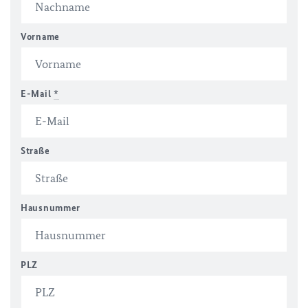
Vorname
E-Mail
*
Straße
Hausnummer
PLZ