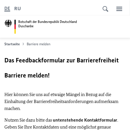
RU
DE
Botschaft der Bundesrepublik Deutschland
Duschanbe
Startseite
Barriere melden
Das Feedbackformular zur Barrierefreiheit
Barriere melden!
Hier können Sie uns auf etwaige Mängel in Bezug auf die
Einhaltung der Barrierefreiheitsanforderungen aufmerksam
machen.
Nutzen Sie dazu bitte das
untenstehende Kontaktformular
.
Geben Sie Ihre Kontaktdaten und eine möglichst genaue