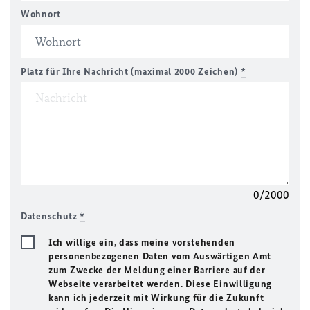
Wohnort
Platz für Ihre Nachricht (maximal 2000 Zeichen)
*
0/2000
Datenschutz
*
Ich willige ein, dass meine vorstehenden
personenbezogenen Daten vom Auswärtigen Amt
zum Zwecke der Meldung einer Barriere auf der
Webseite verarbeitet werden. Diese Einwilligung
kann ich jederzeit mit Wirkung für die Zukunft