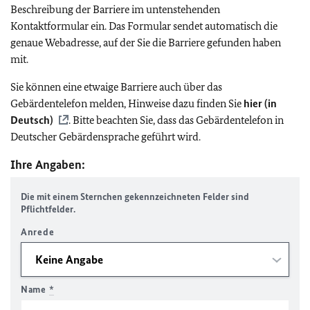
Beschreibung der Barriere im untenstehenden
Kontaktformular ein. Das Formular sendet automatisch die
genaue Webadresse, auf der Sie die Barriere gefunden haben
mit.
Sie können eine etwaige Barriere auch über das
Gebärdentelefon melden, Hinweise dazu finden Sie
hier (in
Deutsch)
. Bitte beachten Sie, dass das Gebärdentelefon in
Deutscher Gebärdensprache geführt wird.
Ihre Angaben:
Die mit einem Sternchen gekennzeichneten Felder sind
Pflichtfelder.
Anrede
Name
*